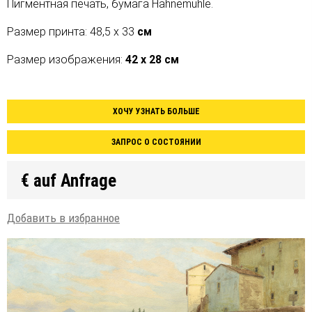
Пигментная печать, бумага Hahnemühle.
Размер принта: 48,5 х 33
см
Размер изображения:
42 х 28 см
ХОЧУ УЗНАТЬ БОЛЬШЕ
ЗАПРОС О СОСТОЯНИИ
€ auf Anfrage
Добавить в избранное