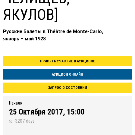
ЯКУЛОВ]
Русские Балеты в Théâtre de Monte-Carlo,
январь – май 1928
ПРИНЯТЬ УЧАСТИЕ В АУКЦИОНЕ
АУКЦИОН ОНЛАЙН
ЗАПРОС О СОСТОЯНИИ
Начало
25 Октября 2017, 15:00
-3207 days