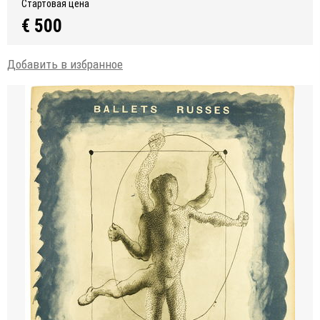
Стартовая цена
€ 500
Добавить в избранное