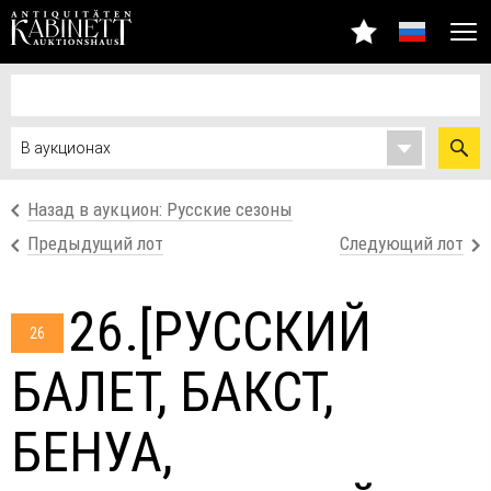
Назад в аукцион: Русские сезоны
Предыдущий лот
Следующий лот
26.[РУССКИЙ
26
БАЛЕТ, БАКСТ,
БЕНУА,