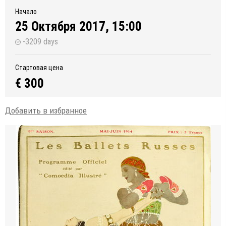
Начало
25 Октября 2017, 15:00
-3209 days
Стартовая цена
€ 300
Добавить в избранное