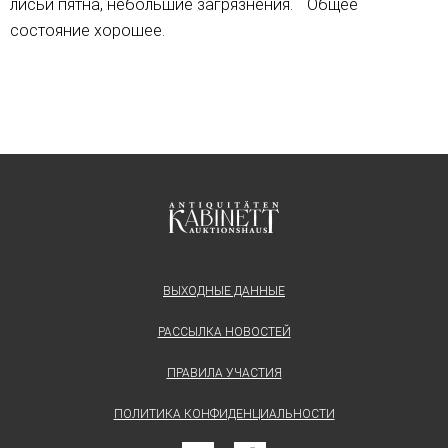
лисьи пятна, небольшие загрязнения. Общее
состояние хорошее.
ВЫХОДНЫЕ ДАННЫЕ
РАССЫЛКА НОВОСТЕЙ
ПРАВИЛА УЧАСТИЯ
ПОЛИТИКА КОНФИДЕНЦИАЛЬНОСТИ