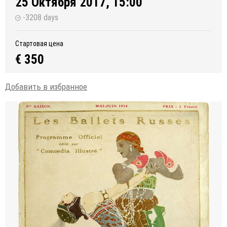
25 Октября 2017, 15:00
-3208 days
Стартовая цена
€ 350
Добавить в избранное