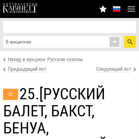
Назад в аукцион: Русские сезоны
Предыдущий лот
Следующий лот
25.[РУССКИЙ
25
БАЛЕТ, БАКСТ,
БЕНУА,