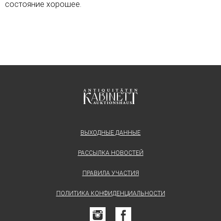
состояние хорошее.
ВЫХОДНЫЕ ДАННЫЕ
РАССЫЛКА НОВОСТЕЙ
ПРАВИЛА УЧАСТИЯ
ПОЛИТИКА КОНФИДЕНЦИАЛЬНОСТИ