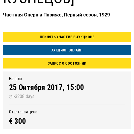
Частная Опера в Париже, Первый сезон, 1929
ПРИНЯТЬ УЧАСТИЕ В АУКЦИОНЕ
АУКЦИОН ОНЛАЙН
ЗАПРОС О СОСТОЯНИИ
Начало
25 Октября 2017, 15:00
-3208 days
Стартовая цена
€ 300