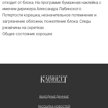
отходит от блока. На программе бумажная наклейка с
именем дирижера Александра Лабинского.
Потертости корешка, незначительное потемнение и
загрязнение обложки, пожелтение блока. Следы
ржавчины на скрепках.
Общее состояние хорошее
ВЫХОДНЫЕ ДАННЫЕ
РАССЫЛКА НОВОСТЕЙ