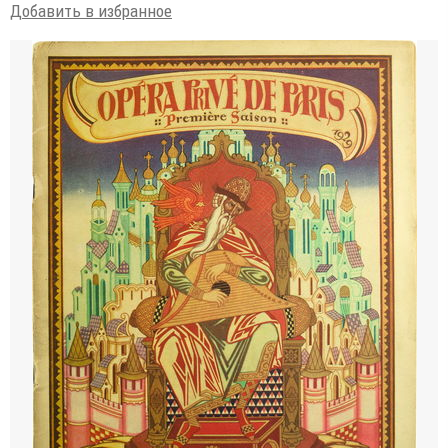
Добавить в избранное