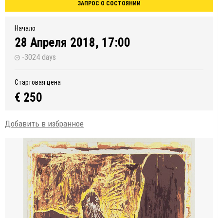
ЗАПРОС О СОСТОЯНИИ
Начало
28 Апреля 2018, 17:00
-3024 days
Стартовая цена
€ 250
Добавить в избранное