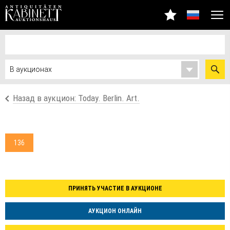
Назад в аукцион: Today. Berlin. Art.
136
ПРИНЯТЬ УЧАСТИЕ В АУКЦИОНЕ
АУКЦИОН ОНЛАЙН