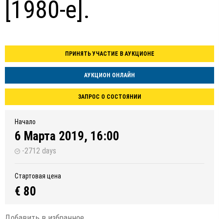
[1980-е].
ПРИНЯТЬ УЧАСТИЕ В АУКЦИОНЕ
АУКЦИОН ОНЛАЙН
ЗАПРОС О СОСТОЯНИИ
Начало
6 Марта 2019, 16:00
-2712 days
Стартовая цена
€ 80
Добавить в избранное