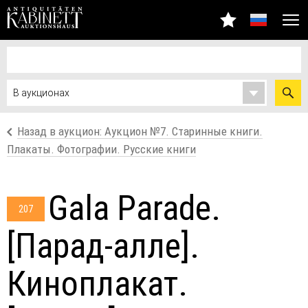
Назад в аукцион: Аукцион №7. Старинные книги.
Плакаты. Фотографии. Русские книги
Gala Parade.
207
[Парад-алле].
Киноплакат.