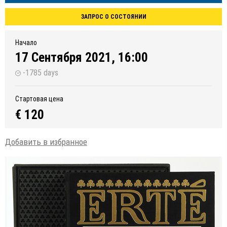
ЗАПРОС О СОСТОЯНИИ
Начало
17 Сентября 2021, 16:00
-1785 days
Стартовая цена
€ 120
Добавить в избранное