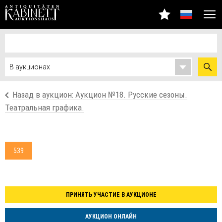
Назад в аукцион: Аукцион №18. Русские сезоны.
Театральная графика.
539
ПРИНЯТЬ УЧАСТИЕ В АУКЦИОНЕ
АУКЦИОН ОНЛАЙН