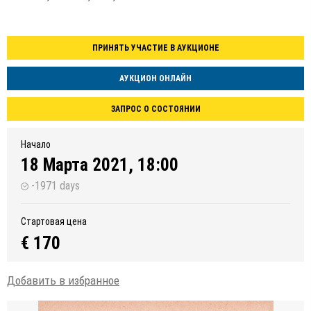
ПРИНЯТЬ УЧАСТИЕ В АУКЦИОНЕ
АУКЦИОН ОНЛАЙН
ЗАПРОС О СОСТОЯНИИ
Начало
18 Марта 2021, 18:00
-1971 days
Стартовая цена
€ 170
Добавить в избранное