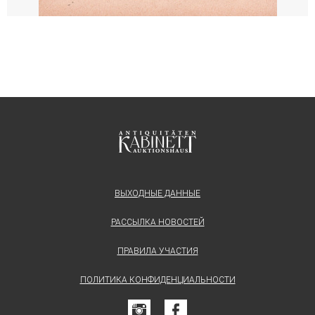
ВЫХОДНЫЕ ДАННЫЕ
РАССЫЛКА НОВОСТЕЙ
ПРАВИЛА УЧАСТИЯ
ПОЛИТИКА КОНФИДЕНЦИАЛЬНОСТИ