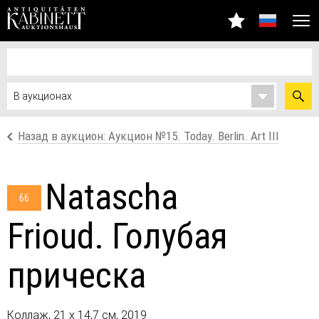
Назад в аукцион: Аукцион №15. Today. Berlin. Art III
Natascha
66
Frioud. Голубая
прическа
Коллаж, 21 х 14,7 см, 2019