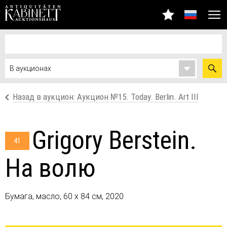
Назад в аукцион: Аукцион №15. Today. Berlin. Art III
Grigory Berstein.
41
На волю
Бумага, масло, 60 х 84 см, 2020