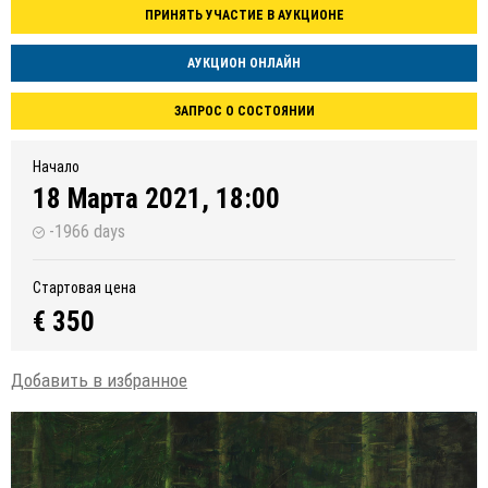
ПРИНЯТЬ УЧАСТИЕ В АУКЦИОНЕ
АУКЦИОН ОНЛАЙН
ЗАПРОС О СОСТОЯНИИ
Начало
18 Марта 2021, 18:00
-1966 days
Стартовая цена
€ 350
Добавить в избранное