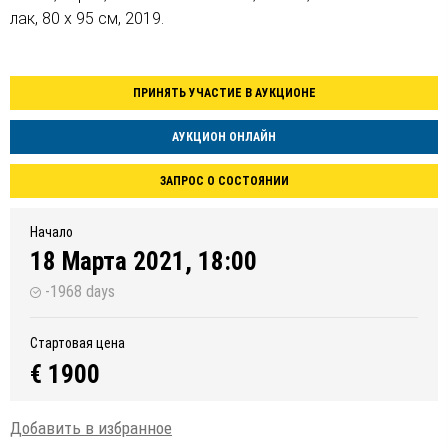
лак, 80 х 95 см, 2019.
ПРИНЯТЬ УЧАСТИЕ В АУКЦИОНЕ
АУКЦИОН ОНЛАЙН
ЗАПРОС О СОСТОЯНИИ
Начало
18 Марта 2021, 18:00
-1968 days
Стартовая цена
€ 1900
Добавить в избранное