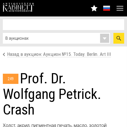
Назад в аукцион: Аукцион №15. Today. Berlin. Art III
Prof. Dr.
249
Wolfgang Petrick.
Crash
Холст, акрил, пигментная печать, масло, золотой