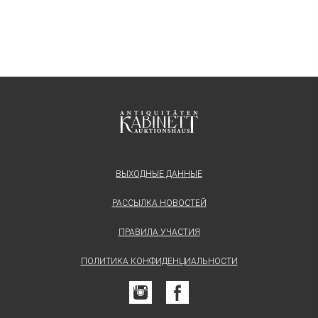
ВЫХОДНЫЕ ДАННЫЕ
РАССЫЛКА НОВОСТЕЙ
ПРАВИЛА УЧАСТИЯ
ПОЛИТИКА КОНФИДЕНЦИАЛЬНОСТИ