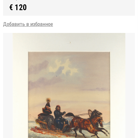
€ 120
Добавить в избранное