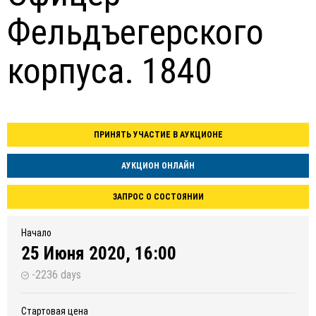
Фельдъегерского
корпуса. 1840
ПРИНЯТЬ УЧАСТИЕ В АУКЦИОНЕ
АУКЦИОН ОНЛАЙН
ЗАПРОС О СОСТОЯНИИ
Начало
25 Июня 2020, 16:00
-2236 days
Стартовая цена