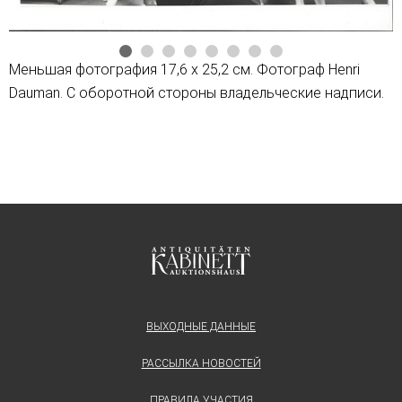
Меньшая фотография 17,6 х 25,2 см. Фотограф Henri
Dauman. С оборотной стороны владельческие надписи.
ВЫХОДНЫЕ ДАННЫЕ
РАССЫЛКА НОВОСТЕЙ
ПРАВИЛА УЧАСТИЯ