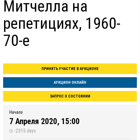
Митчелла на
репетициях, 1960-
70-е
ПРИНЯТЬ УЧАСТИЕ В АУКЦИОНЕ
АУКЦИОН ОНЛАЙН
ЗАПРОС О СОСТОЯНИИ
Начало
7 Апреля 2020, 15:00
-2315 days