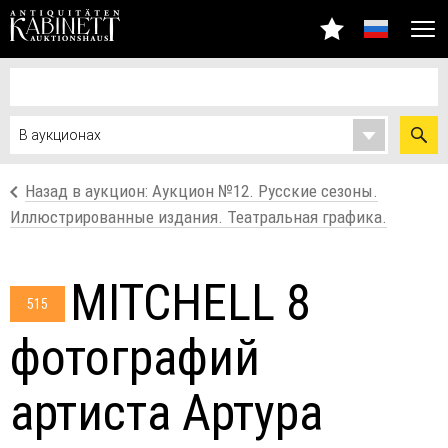
Назад в аукцион: Аукцион №12. Русские сезоны.
Иллюстрированные издания. Театральная графика.
MITCHELL 8
515
фотографий
артиста Артура