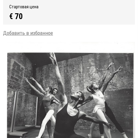
Стартовая цена
€ 70
Добавить в избранное