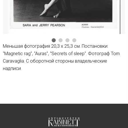
Меньшая фотография 20,3 х 25,3 см. Постановки:
"Magnetic rag", "Auras", "Secrets of sleep". Фотограф Tom
Caravaglia. С оборотной стороны владельческие
надписи.