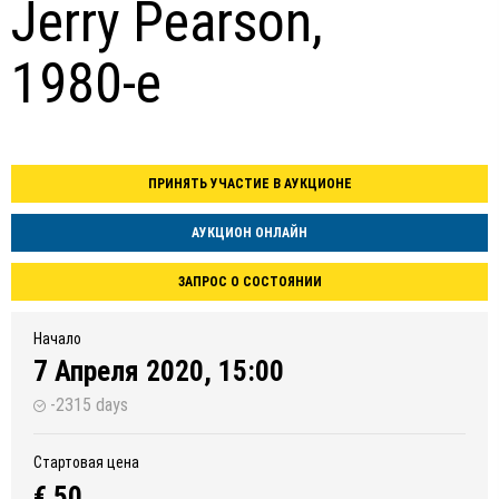
Jerry Pearson,
1980-е
ПРИНЯТЬ УЧАСТИЕ В АУКЦИОНЕ
АУКЦИОН ОНЛАЙН
ЗАПРОС О СОСТОЯНИИ
Начало
7 Апреля 2020, 15:00
-2315 days
Стартовая цена
€ 50