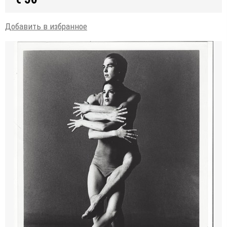
Добавить в избранное