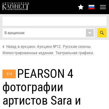
Назад в аукцион: Аукцион №12. Русские сезоны.
Иллюстрированные издания. Театральная графика.
PEARSON 4
514
фотографии
артистов Sara и