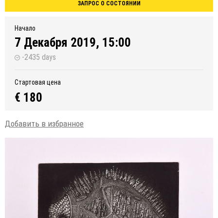
ЗАПРОС О СОСТОЯНИИ
Начало
7 Декабря 2019, 15:00
-2435 days
Стартовая цена
€ 180
Добавить в избранное