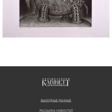
ВЫХОДНЫЕ ДАННЫЕ
РАССЫЛКА НОВОСТЕЙ