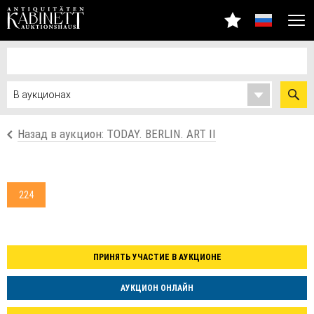
Назад в аукцион: TODAY. BERLIN. ART II
224
ПРИНЯТЬ УЧАСТИЕ В АУКЦИОНЕ
АУКЦИОН ОНЛАЙН