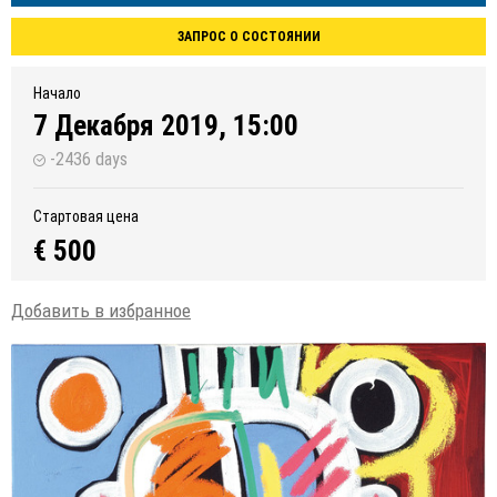
ЗАПРОС О СОСТОЯНИИ
Начало
7 Декабря 2019, 15:00
-2436 days
Стартовая цена
€ 500
Добавить в избранное