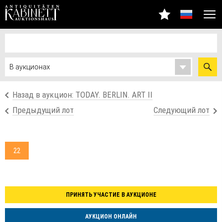
Назад в аукцион: TODAY. BERLIN. ART II
Предыдущий лот
Следующий лот
22
ПРИНЯТЬ УЧАСТИЕ В АУКЦИОНЕ
АУКЦИОН ОНЛАЙН