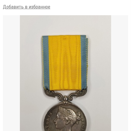
Добавить в избранное