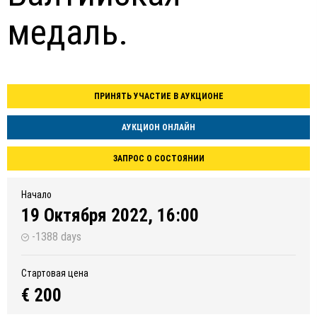
медаль.
ПРИНЯТЬ УЧАСТИЕ В АУКЦИОНЕ
АУКЦИОН ОНЛАЙН
ЗАПРОС О СОСТОЯНИИ
Начало
19 Октября 2022, 16:00
-1388 days
Стартовая цена
€ 200