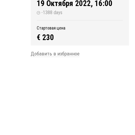
19 Октября 2022, 16:00
-1388 days
Стартовая цена
€ 230
Добавить в избранное