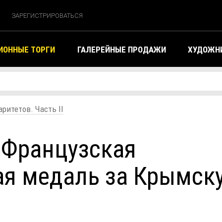
ЗАРЕГИСТРИРОВАТЬСЯ
ИОННЫЕ ТОРГИ
ГАЛЕРЕЙНЫЕ ПРОДАЖИ
ХУДОЖНИ
ритетов. Часть II
 Французская
ая медаль за Крымск