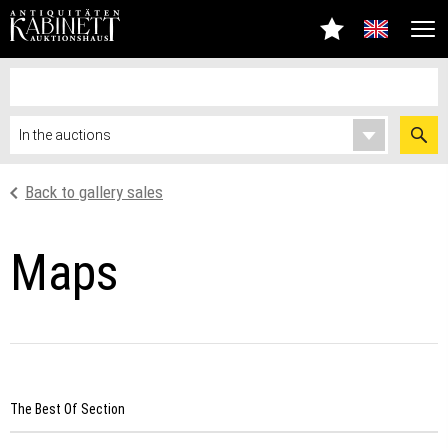
Back to gallery sales
Maps
The Best Of Section