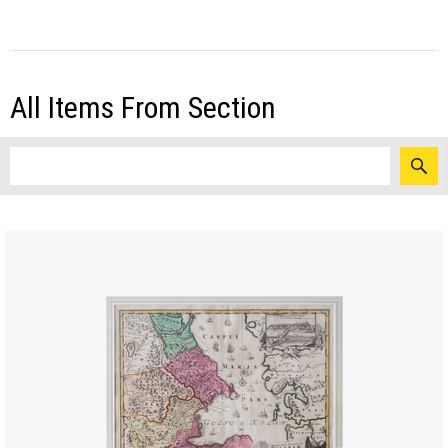
All Items From Section