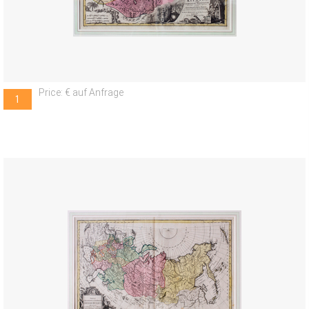
Price: € auf Anfrage
1