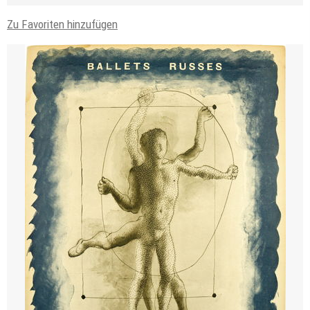
Zu Favoriten hinzufügen