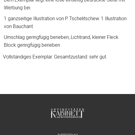
Werbung bei.
1 ganzseitige Illustration von P. Tschelitschew. 1 Illustration
von Bauchant.
Umschlag geringfügig berieben, Lichtrand, kleiner Fleck.
Block geringfügig berieben.
Vollständiges Exemplar. Gesamtzustand: sehr gut.