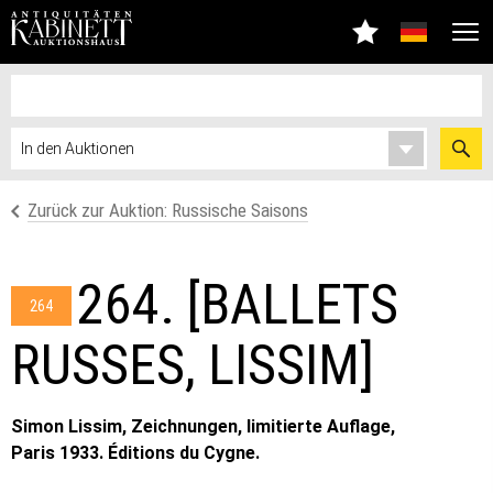
Zurück zur Auktion: Russische Saisons
264. [BALLETS
264
RUSSES, LISSIM]
Simon Lissim, Zeichnungen, limitierte Auflage,
Paris 1933. Éditions du Cygne.