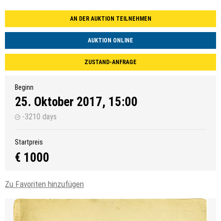
AN DER AUKTION TEILNEHMEN
AUKTION ONLINE
ZUSTAND-ANFRAGE
Beginn
25. Oktober 2017, 15:00
-3210 days
Startpreis
€ 1000
Zu Favoriten hinzufügen