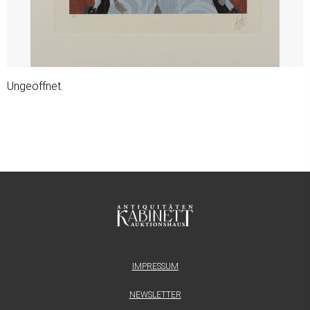
Ungeöffnet.
IMPRESSUM
NEWSLETTER