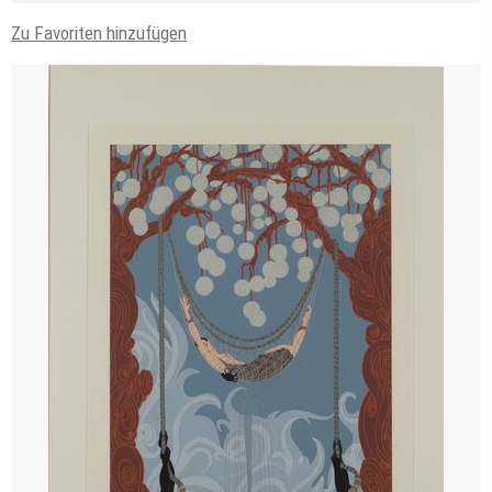
Zu Favoriten hinzufügen