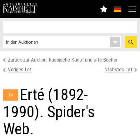
Zurück zur Auktion: Russische Kunst und alte Bücher
Voriges Lot
Nächstes Lot
Erté (1892-
14
1990). Spider's
Web.