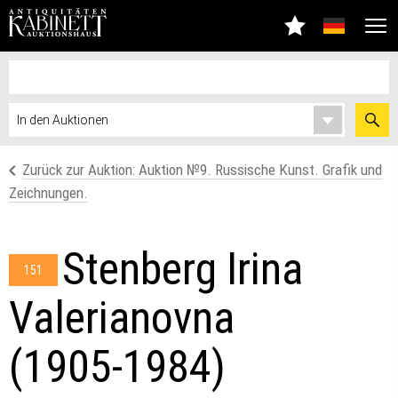
Zurück zur Auktion: Auktion №9. Russische Kunst. Grafik und
Zeichnungen.
Stenberg Irina
151
Valerianovna
(1905-1984)