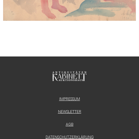
IMPRESSUM
NEWSLETTER
AGB
DATENSCHUTZERKLÄRUNG