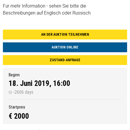
Für mehr Information - sehen Sie bitte die
Beschreibungen auf Englisch oder Russisch.
AN DER AUKTION TEILNEHMEN
AUKTION ONLINE
ZUSTAND-ANFRAGE
Beginn
18. Juni 2019, 16:00
-2606 days
Startpreis
€ 2000