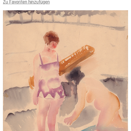
Zu Favoriten hinzufügen