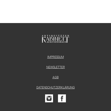
IMPRESSUM
NEWSLETTER
AGB
DATENSCHUTZERKLÄRUNG