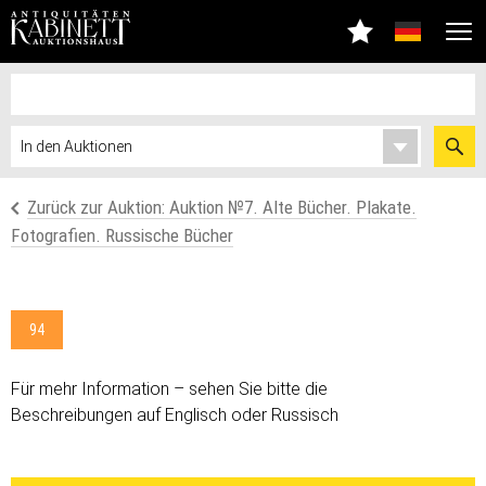
Zurück zur Auktion: Auktion №7. Alte Bücher. Plakate.
Fotografien. Russische Bücher
94
Für mehr Information – sehen Sie bitte die
Beschreibungen auf Englisch oder Russisch