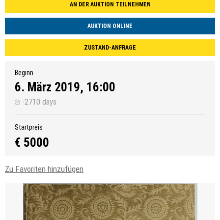
AN DER AUKTION TEILNEHMEN
AUKTION ONLINE
ZUSTAND-ANFRAGE
Beginn
6. März 2019, 16:00
-2710 days
Startpreis
€ 5000
Zu Favoriten hinzufügen