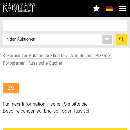
Zurück zur Auktion: Auktion №7. Alte Bücher. Plakate.
Fotografien. Russische Bücher
272
Für mehr Information – sehen Sie bitte die
Beschreibungen auf Englisch oder Russisch.