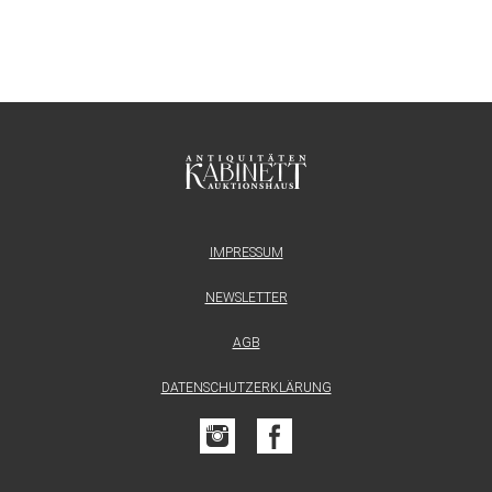
IMPRESSUM
NEWSLETTER
AGB
DATENSCHUTZERKLÄRUNG