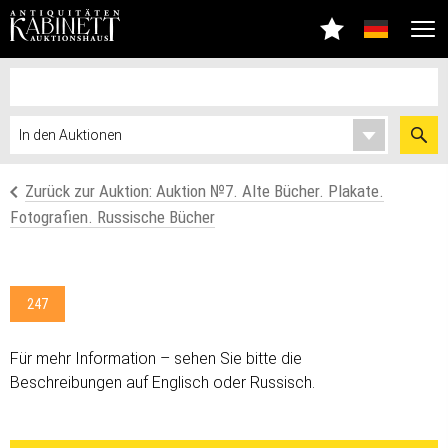
Zurück zur Auktion: Auktion №7. Alte Bücher. Plakate.
Fotografien. Russische Bücher
247
Für mehr Information – sehen Sie bitte die
Beschreibungen auf Englisch oder Russisch.