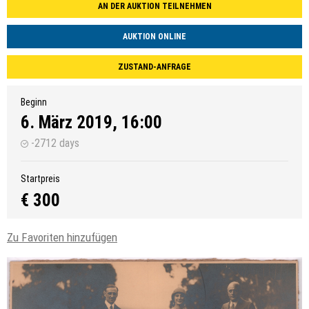
AN DER AUKTION TEILNEHMEN
AUKTION ONLINE
ZUSTAND-ANFRAGE
Beginn
6. März 2019, 16:00
-2712 days
Startpreis
€ 300
Zu Favoriten hinzufügen