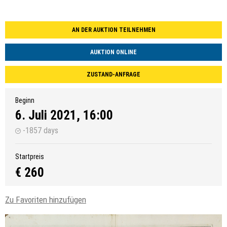
AN DER AUKTION TEILNEHMEN
AUKTION ONLINE
ZUSTAND-ANFRAGE
Beginn
6. Juli 2021, 16:00
-1857 days
Startpreis
€ 260
Zu Favoriten hinzufügen