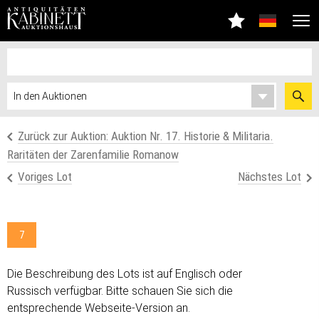
Zurück zur Auktion: Auktion Nr. 17. Historie & Militaria.
Raritäten der Zarenfamilie Romanow
Voriges Lot
Nächstes Lot
7
Die Beschreibung des Lots ist auf Englisch oder
Russisch verfügbar. Bitte schauen Sie sich die
entsprechende Webseite-Version an.