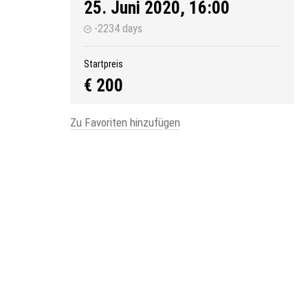
25. Juni 2020, 16:00
-2234 days
Startpreis
€ 200
Zu Favoriten hinzufügen