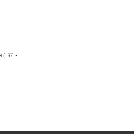
i (1871-