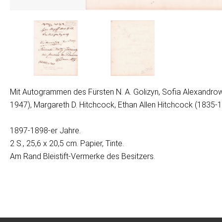
Mit Autogrammen des Fürsten N. A. Golizyn, Sofia Alexandrow
1947), Margareth D. Hitchcock, Ethan Allen Hitchcock (1835-
1897-1898-er Jahre.
2 S., 25,6 x 20,5 cm. Papier, Tinte.
Am Rand Bleistift-Vermerke des Besitzers.