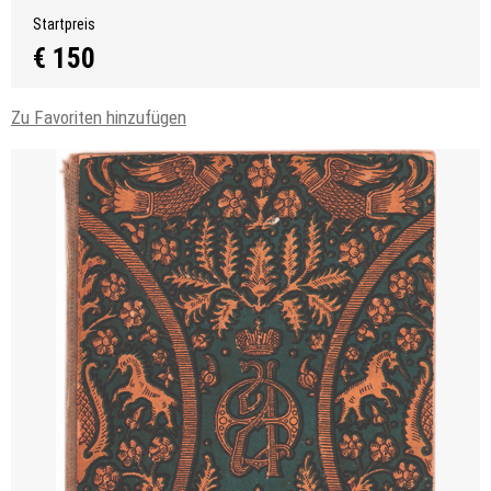
Startpreis
€ 150
Zu Favoriten hinzufügen