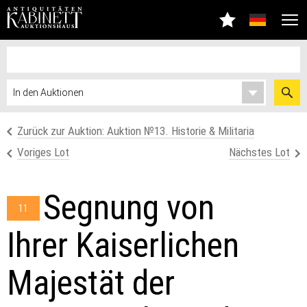
Zurück zur Auktion: Auktion №13. Historie & Militaria
Voriges Lot
Nächstes Lot
Segnung von
11
Ihrer Kaiserlichen
Majestät der