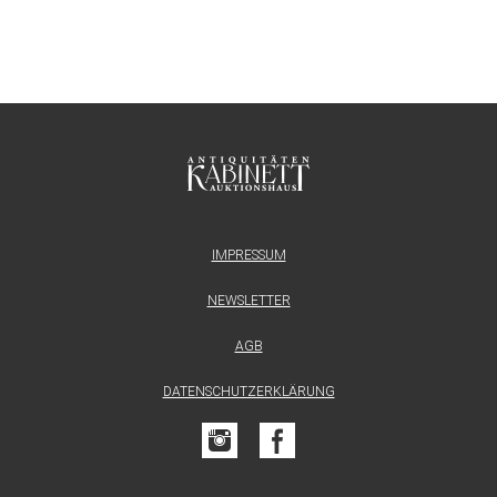
IMPRESSUM
NEWSLETTER
AGB
DATENSCHUTZERKLÄRUNG