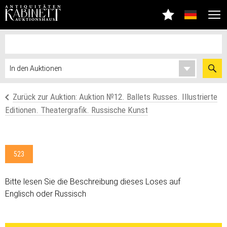
Zurück zur Auktion: Аuktion №12. Ballets Russes. Illustrierte
Editionen. Theatergrafik. Russische Kunst
523
Bitte lesen Sie die Beschreibung dieses Loses auf
Englisch oder Russisch