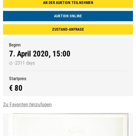
AN DER AUKTION TEILNEHMEN
AUKTION ONLINE
ZUSTAND-ANFRAGE
Beginn
7. April 2020, 15:00
-2311 days
Startpreis
€ 80
Zu Favoriten hinzufügen