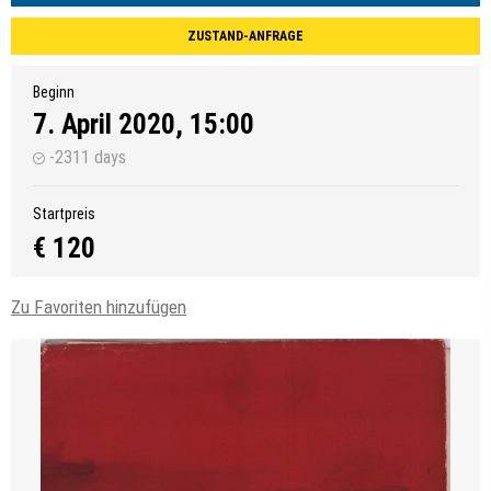
ZUSTAND-ANFRAGE
Beginn
7. April 2020, 15:00
-2311 days
Startpreis
€ 120
Zu Favoriten hinzufügen