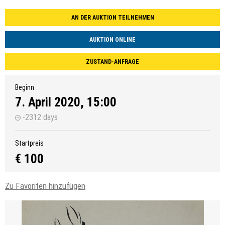
AN DER AUKTION TEILNEHMEN
AUKTION ONLINE
ZUSTAND-ANFRAGE
Beginn
7. April 2020, 15:00
-2312 days
Startpreis
€ 100
Zu Favoriten hinzufügen