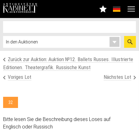
Zurück zur Auktion: Аuktion №12. Ballets Russes. Illustrierte
Editionen. Theatergrafik. Russische Kunst
Voriges Lot
Nächstes Lot
32
Bitte lesen Sie die Beschreibung dieses Loses auf
Englisch oder Russisch