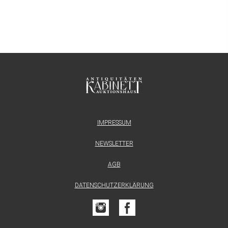
IMPRESSUM
NEWSLETTER
AGB
DATENSCHUTZERKLÄRUNG