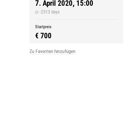
7. April 2020, 15:00
-2313 days
Startpreis
€ 700
Zu Favoriten hinzufügen