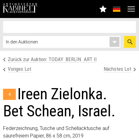
Zurück zur Auktion: TODAY. BERLIN. ART II
Voriges Lot
Nächstes Lot
Ireen Zielonka.
4
Bet Schean, Israel.
Federzeichnung, Tusche und Schellacktusche auf
säurefreiem Papier, 86 x 58 cm, 2019