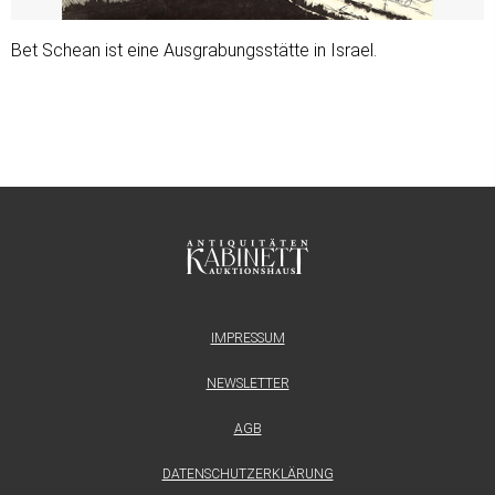
Bet Schean ist eine Ausgrabungsstätte in Israel.
IMPRESSUM
NEWSLETTER
AGB
DATENSCHUTZERKLÄRUNG