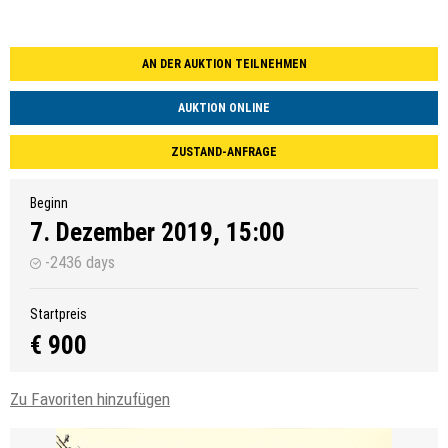
AN DER AUKTION TEILNEHMEN
AUKTION ONLINE
ZUSTAND-ANFRAGE
Beginn
7. Dezember 2019, 15:00
-2436 days
Startpreis
€ 900
Zu Favoriten hinzufügen