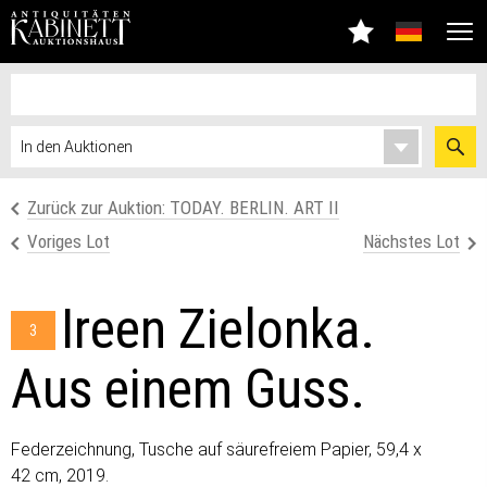
Zurück zur Auktion: TODAY. BERLIN. ART II
Voriges Lot
Nächstes Lot
Ireen Zielonka.
3
Aus einem Guss.
Federzeichnung, Tusche auf säurefreiem Papier, 59,4 x
42 cm, 2019.