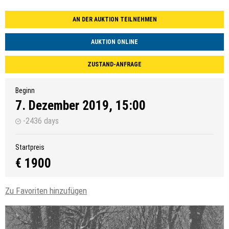
AN DER AUKTION TEILNEHMEN
AUKTION ONLINE
ZUSTAND-ANFRAGE
Beginn
7. Dezember 2019, 15:00
-2436 days
Startpreis
€ 1900
Zu Favoriten hinzufügen