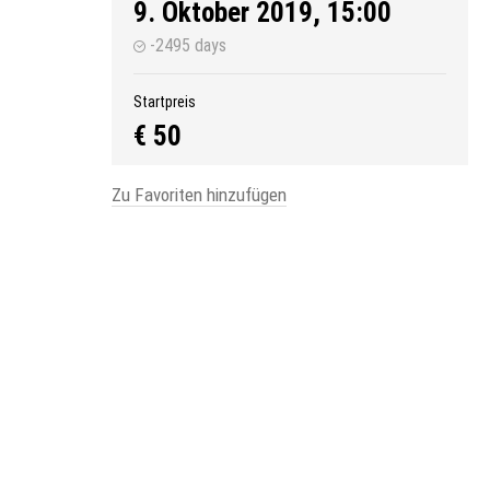
9. Oktober 2019, 15:00
-2495 days
Startpreis
€ 50
Zu Favoriten hinzufügen