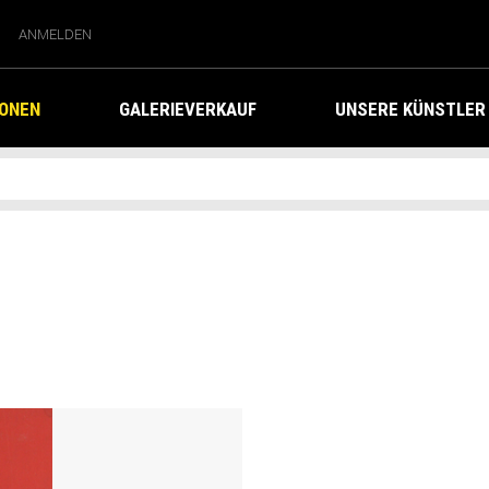
ANMELDEN
IONEN
GALERIEVERKAUF
UNSERE KÜNSTLER