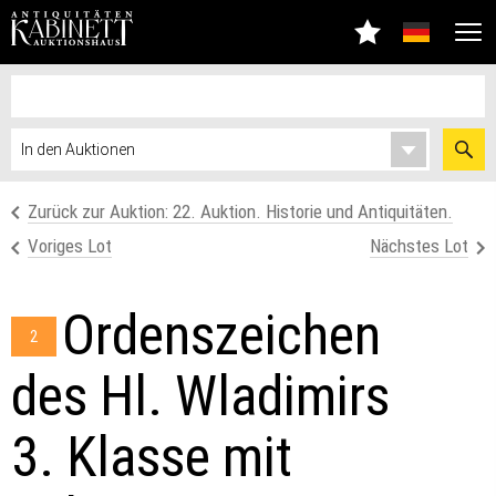
Zurück zur Auktion: 22. Auktion. Historie und Antiquitäten.
Voriges Lot
Nächstes Lot
Ordenszeichen
2
des Hl. Wladimirs
3. Klasse mit