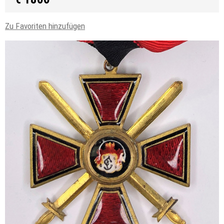
Zu Favoriten hinzufügen