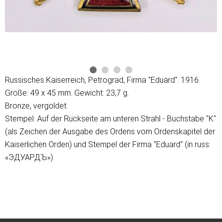
Russisches Kaiserreich, Petrograd, Firma "Eduard". 1916.
Größe: 49 x 45 mm. Gewicht: 23,7 g.
Bronze, vergoldet.
Stempel: Auf der Rückseite am unteren Strahl - Buchstabe "K"
(als Zeichen der Ausgabe des Ordens vom Ordenskapitel der
Kaiserlichen Orden) und Stempel der Firma "Eduard" (in russ:
«ЭДУАРДЪ»).